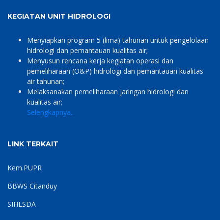
KEGIATAN UNIT HIDROLOGI
Menyiapkan program 5 (lima) tahunan untuk pengelolaan
hidrologi dan pemantauan kualitas air;
Menyusun rencana kerja kegiatan operasi dan
pemeliharaan (O&P) hidrologi dan pemantauan kualitas
air tahunan;
Melaksanakan pemeliharaan jaringan hidrologi dan
kualitas air;
Selengkapnya..
LINK TERKAIT
Kem.PUPR
BBWS Citanduy
SIHLSDA