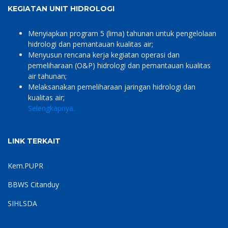
KEGIATAN UNIT HIDROLOGI
Menyiapkan program 5 (lima) tahunan untuk pengelolaan
hidrologi dan pemantauan kualitas air;
Menyusun rencana kerja kegiatan operasi dan
pemeliharaan (O&P) hidrologi dan pemantauan kualitas
air tahunan;
Melaksanakan pemeliharaan jaringan hidrologi dan
kualitas air;
Selengkapnya..
LINK TERKAIT
Kem.PUPR
BBWS Citanduy
SIHLSDA