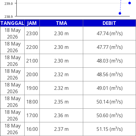
239.0
238.9
TANGGAL
JAM
TMA
DEBIT
18 May
23:00
2.30 m
47.74 (m³/s)
2026
18 May
22:00
2.30 m
47.77 (m³/s)
2026
18 May
21:00
2.30 m
48.03 (m³/s)
2026
18 May
20:00
2.32 m
48.56 (m³/s)
2026
18 May
19:00
2.32 m
49.01 (m³/s)
2026
18 May
18:00
2.35 m
50.14 (m³/s)
2026
18 May
17:00
2.36 m
50.60 (m³/s)
2026
18 May
16:00
2.37 m
51.15 (m³/s)
2026