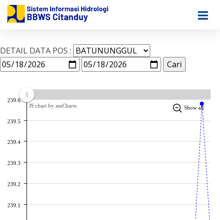
DETAIL DATA POS :
239.6
JS chart by amCharts
Show all
239.5
239.4
239.3
239.2
239.1